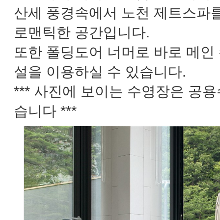
산세 풍경속에서 노천 제트스파를
로맨틱한 공간입니다.
또한 폴딩도어 너머로 바로 메인
설을 이용하실 수 있습니다.
*** 사진에 보이는 수영장은 공
습니다 ***