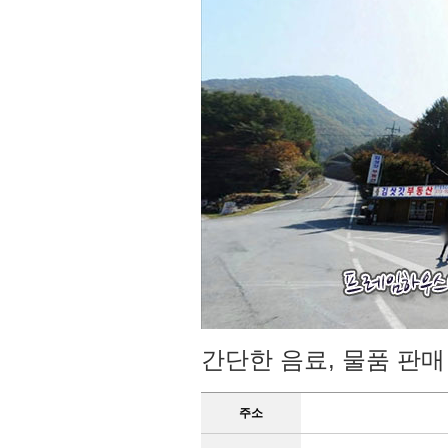
간단한 음료, 물품 판매
주소