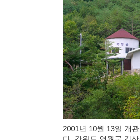
2001년 10월 13일
다. 강원도 영월군 김