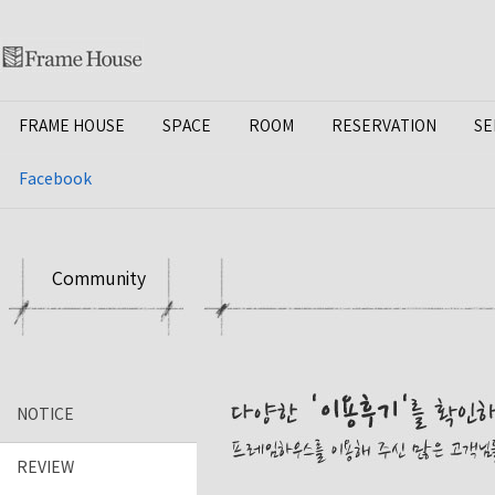
FRAME HOUSE
SPACE
ROOM
RESERVATION
SE
Facebook
Community
NOTICE
REVIEW