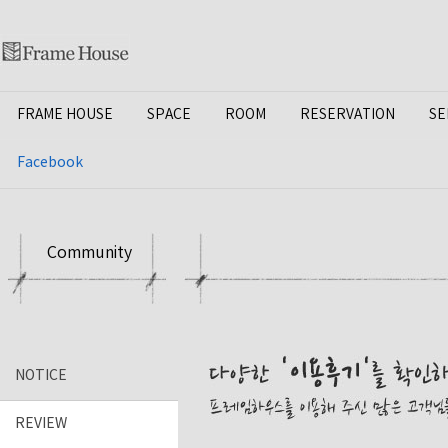
FRAME HOUSE
SPACE
ROOM
RESERVATION
SE
Facebook
Community
NOTICE
REVIEW